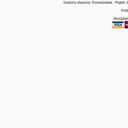
Godziny otwarcia: Poniedziałek - Piątek: 
Poli
Akceptuje