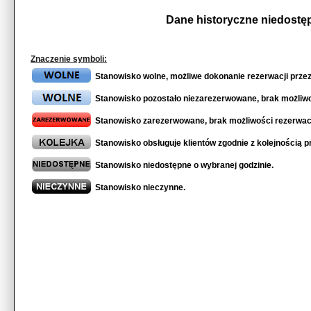
Dane historyczne niedostę
Znaczenie symboli:
Stanowisko wolne, możliwe dokonanie rezerwacji przez 
Stanowisko pozostało niezarezerwowane, brak możliwo
Stanowisko zarezerwowane, brak możliwości rezerwacj
Stanowisko obsługuje klientów zgodnie z kolejnością p
Stanowisko niedostępne o wybranej godzinie.
Stanowisko nieczynne.