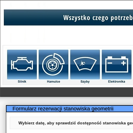
Formularz rezerwacji stanowiska geometrii
Wybierz datę, aby sprawdzić dostępność stanowiska geo