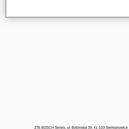
ZTE BOSCH Serwis, ul. Bytomska 39, 41-103 Siemianowice 