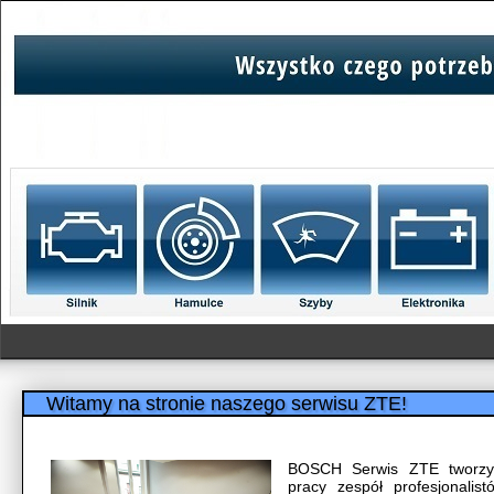
Witamy na stronie naszego serwisu ZTE!
BOSCH Serwis ZTE tworzy 
pracy zespół profesjonalis